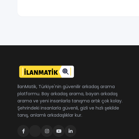
İlanMatik, Türkiye'nin güvenilir arkadaş arama
platformu. Bay arkadaş arama, bayan arkadaş
arama ve yeni insanlarla tanışma artık çok kolay.
Şehrindeki insanlarla güvenli, gizli ve hızlı şekilde
tanış, anlamlı arkadaşlıklar kur.