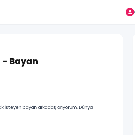
 - Bayan
lmak isteyen bayan arkadaş arıyorum. Dünya