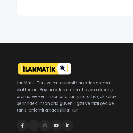
İlanMatik, Türkiye'nin güvenilir arkadaş arama
platformu. Bay arkadaş arama, bayan arkadaş
arama ve yeni insanlarla tanışma artık çok kolay.
Şehrindeki insanlarla güvenli, gizli ve hızlı şekilde
tanış, anlamlı arkadaşlıklar kur.