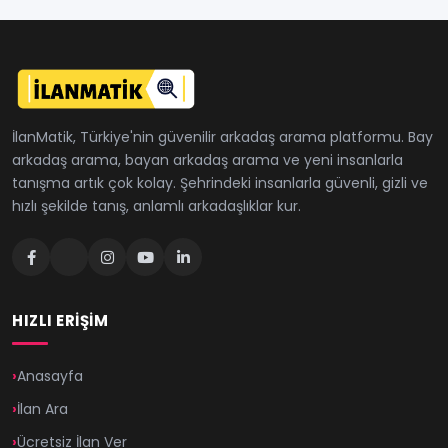
İlanMatik, Türkiye'nin güvenilir arkadaş arama platformu. Bay
arkadaş arama, bayan arkadaş arama ve yeni insanlarla
tanışma artık çok kolay. Şehrindeki insanlarla güvenli, gizli ve
hızlı şekilde tanış, anlamlı arkadaşlıklar kur.
HIZLI ERIŞIM
Anasayfa
İlan Ara
Ücretsiz İlan Ver