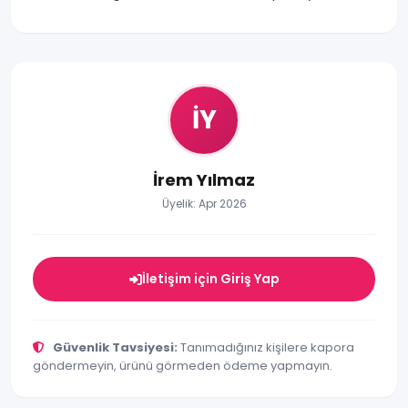
İY
İrem Yılmaz
Üyelik: Apr 2026
İletişim için Giriş Yap
Güvenlik Tavsiyesi:
Tanımadığınız kişilere kapora
göndermeyin, ürünü görmeden ödeme yapmayın.