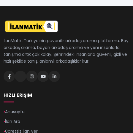
İlanMatik, Türkiye'nin güvenilir arkadaş arama platformu. Bay
arkadaş arama, bayan arkadaş arama ve yeni insanlarla
tanışma artık çok kolay. Şehrindeki insanlarla güvenli, gizli ve
hızlı şekilde tanış, anlamlı arkadaşlıklar kur.
HIZLI ERIŞIM
Anasayfa
İlan Ara
Ücretsiz İlan Ver